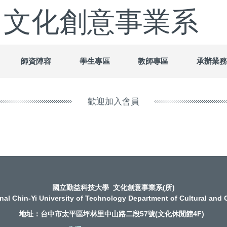
 文化創意事業系
師資陣容
學生專區
教師專區
承辦業務
歡迎加入會員
國立勤益科技大學 文化創意事業系(所)
nal Chin-Yi University of Technology Department of Cultural and C
地址：台中市太平區坪林里中山路二段57號(文化休閒館4F)